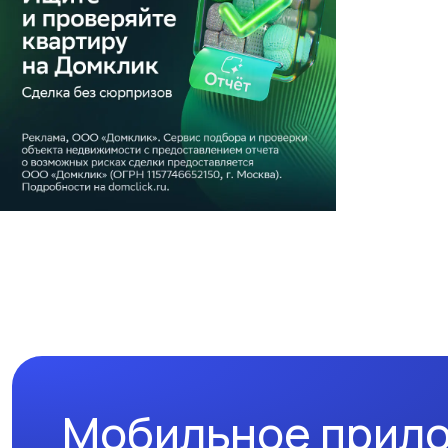
Мобильное прил