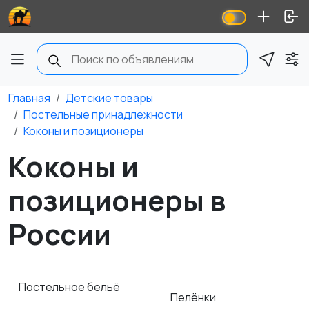
Главная
Детские товары
Постельные принадлежности
Коконы и позиционеры
Коконы и
позиционеры в
России
Постельное бельё
Пелёнки