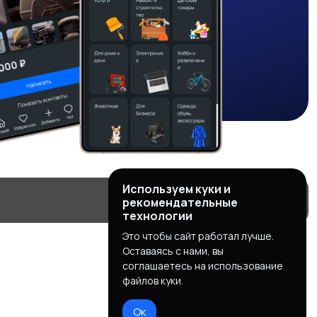
Используем куки и
рекомендательные
технологии
Это чтобы сайт работал лучше.
Оставаясь с нами, вы
соглашаетесь на использование
файлов куки.
Ок