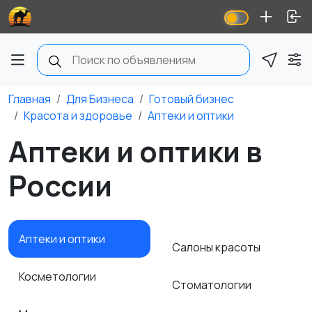
Главная
Для Бизнеса
Готовый бизнес
Красота и здоровье
Аптеки и оптики
Аптеки и оптики в
России
Аптеки и оптики
Салоны красоты
Косметологии
Стоматологии