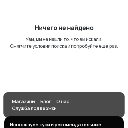
Ничего не найдено
Увы, мы не нашли то, что вы искали.
Смягчите условия поиска и попробуйте еще раз.
Магазины
Блог
О нас
Служба поддержки
Используем куки и рекомендательные