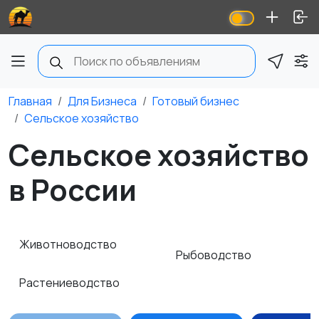
Главная
Для Бизнеса
Готовый бизнес
Сельское хозяйство
Сельское хозяйство
в России
Животноводство
Рыбоводство
Растениеводство