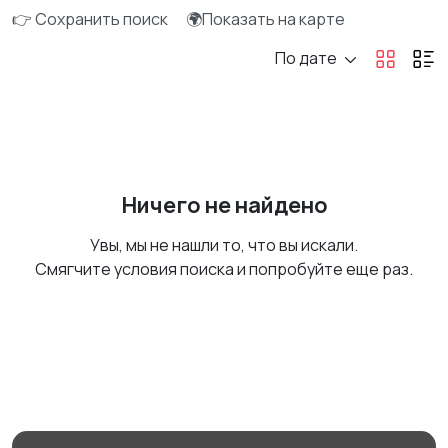
👉 Сохранить поиск
🌍Показать на карте
По дате
Ничего не найдено
Увы, мы не нашли то, что вы искали.
Смягчите условия поиска и попробуйте еще раз.