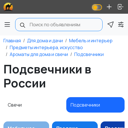
Главная
Для дома и дачи
Мебель и интерьер
Предметы интерьера, искусство
Ароматы для дома и свечи
Подсвечники
Подсвечники в
России
Свечи
Подсвечники