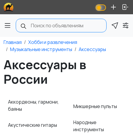
Главная
Хобби и развлечения
Музыкальные инструменты
Аксессуары
Аксессуары в
России
Аккордеоны, гармони,
Микшерные пульты
баяны
Народные
Акустические гитары
инструменты