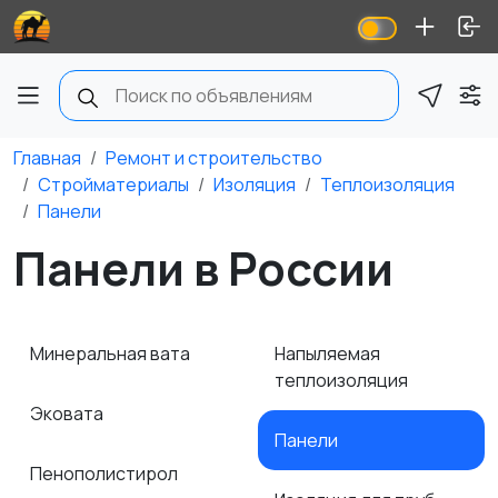
Главная
Ремонт и строительство
Стройматериалы
Изоляция
Теплоизоляция
Панели
Панели в России
Минеральная вата
Напыляемая
теплоизоляция
Эковата
Панели
Пенополистирол