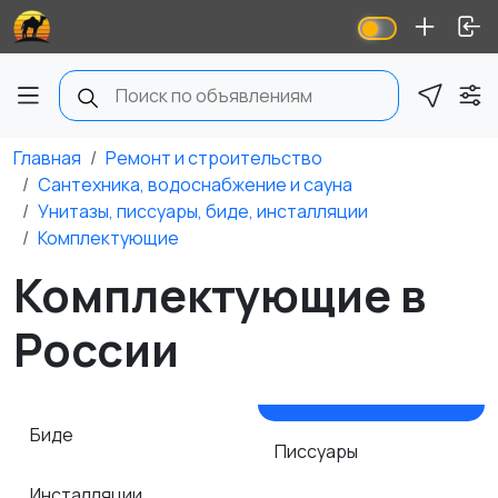
Главная
Ремонт и строительство
Сантехника, водоснабжение и сауна
Унитазы, писсуары, биде, инсталляции
Комплектующие
Комплектующие в
России
Биде
Писсуары
Инсталляции