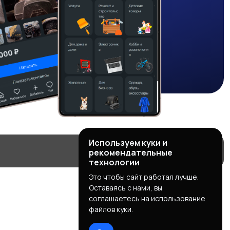
Используем куки и
рекомендательные
технологии
Это чтобы сайт работал лучше.
Оставаясь с нами, вы
соглашаетесь на использование
файлов куки.