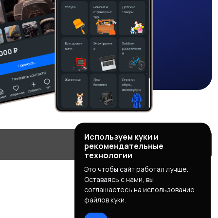
Используем куки и
рекомендательные
технологии
Это чтобы сайт работал лучше.
Оставаясь с нами, вы
соглашаетесь на использование
файлов куки.