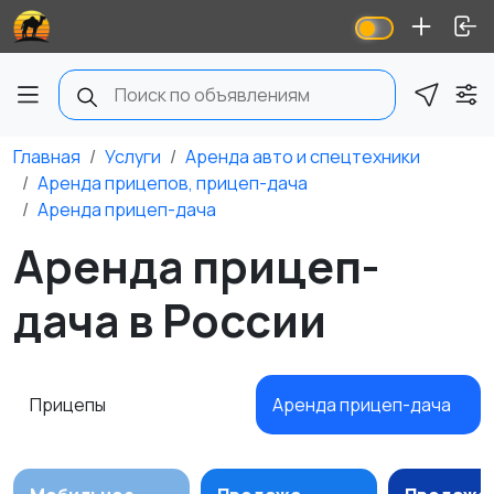
Главная
Услуги
Аренда авто и спецтехники
Аренда прицепов, прицеп-дача
Аренда прицеп-дача
Аренда прицеп-
дача в России
Прицепы
Аренда прицеп-дача