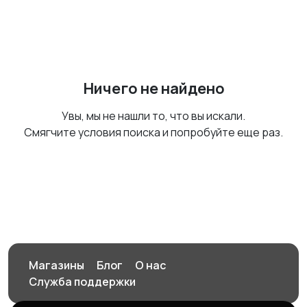
Ничего не найдено
Увы, мы не нашли то, что вы искали.
Смягчите условия поиска и попробуйте еще раз.
Магазины
Блог
О нас
Служба поддержки