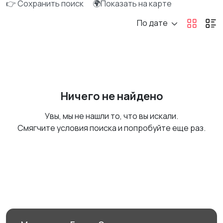
👉 Сохранить поиск
🌍Показать на карте
По дате
Ничего не найдено
Увы, мы не нашли то, что вы искали.
Смягчите условия поиска и попробуйте еще раз.