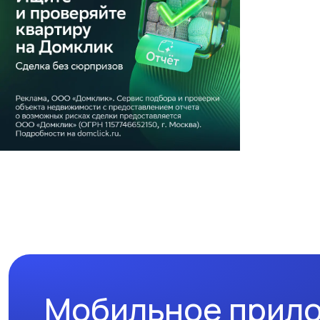
Мобильное прил