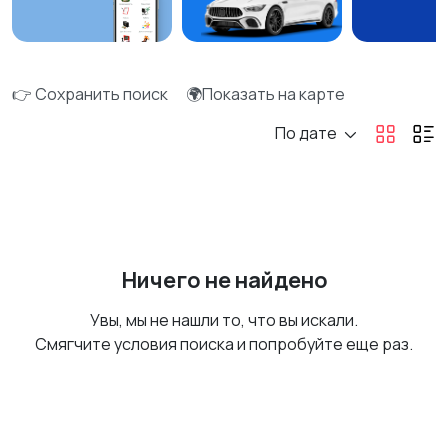
👉 Сохранить поиск
🌍Показать на карте
По дате
Ничего не найдено
Увы, мы не нашли то, что вы искали.
Смягчите условия поиска и попробуйте еще раз.