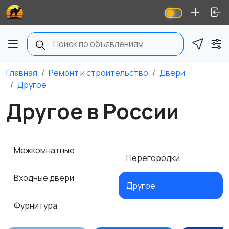
Главная
Ремонт и строительство
Двери
Другое
Другое в России
Межкомнатные
Перегородки
Входные двери
Другое
Фурнитура