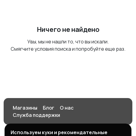
Ничего не найдено
Увы, мы не нашли то, что вы искали.
Смягчите условия поиска и попробуйте еще раз.
Магазины
Блог
О нас
Служба поддержки
Используем куки и рекомендательные