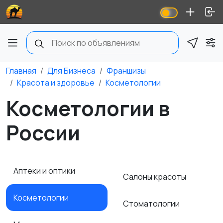
Главная
Для Бизнеса
Франшизы
Красота и здоровье
Косметологии
Косметологии в
России
Аптеки и оптики
Салоны красоты
Косметологии
Стоматологии