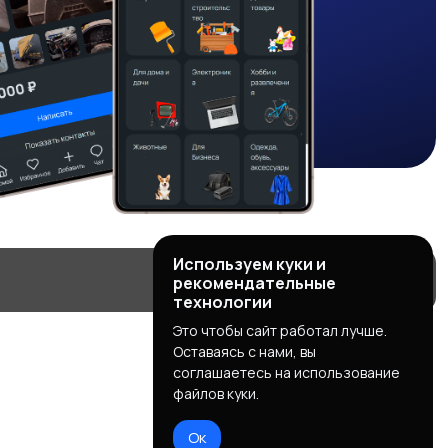
Используем куки и
рекомендательные
технологии
Это чтобы сайт работал лучше.
Оставаясь с нами, вы
соглашаетесь на использование
файлов куки.
Ок