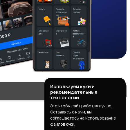
Используем куки и
рекомендательные
технологии
Это чтобы сайт работал лучше.
Оставаясь с нами, вы
соглашаетесь на использование
файлов куки.