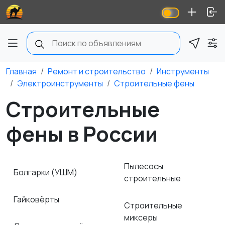
Главная
Ремонт и строительство
Инструменты
Электроинструменты
Строительные фены
Строительные
фены в России
Пылесосы
Болгарки (УШМ)
строительные
Гайковёрты
Строительные
миксеры