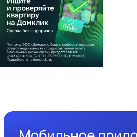
Мобильное прил