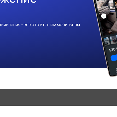
ъявления - все это в нашем мобильном