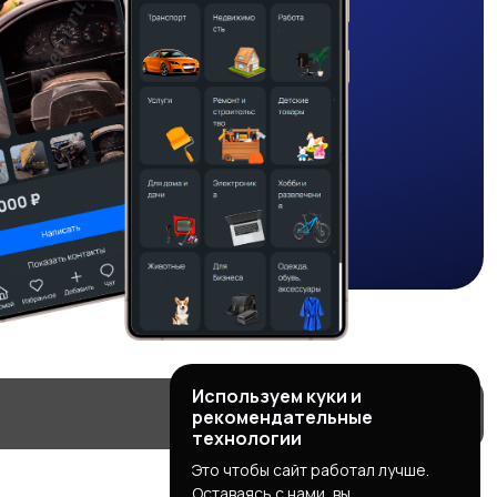
Используем куки и
рекомендательные
технологии
Это чтобы сайт работал лучше.
Оставаясь с нами, вы