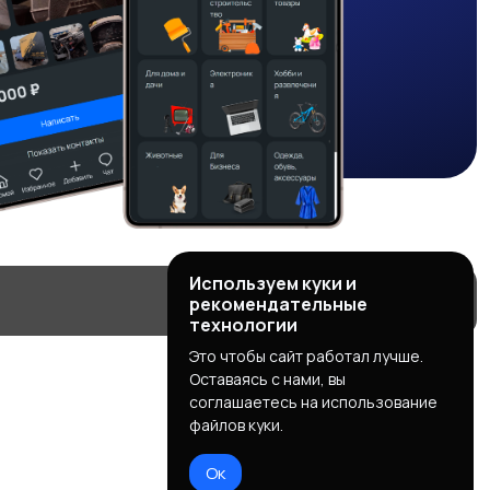
Используем куки и
рекомендательные
технологии
Это чтобы сайт работал лучше.
Оставаясь с нами, вы
соглашаетесь на использование
файлов куки.
Ок