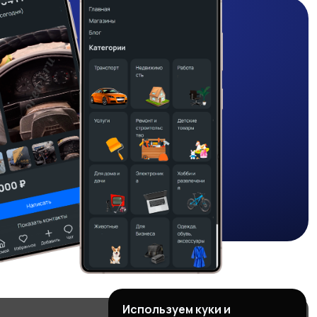
Используем куки и