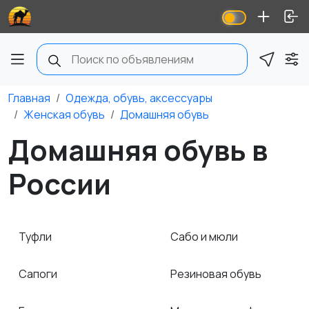
Главная
Одежда, обувь, аксессуары
Женская обувь
Домашняя обувь
Домашняя обувь в
России
Туфли
Сабо и мюли
Сапоги
Резиновая обувь