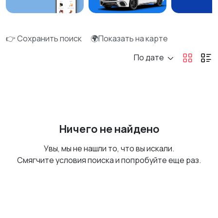
👉 Сохранить поиск
🌍Показать на карте
По дате
Ничего не найдено
Увы, мы не нашли то, что вы искали.
Смягчите условия поиска и попробуйте еще раз.