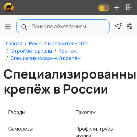
Главная
Ремонт и строительство
Стройматериалы
Крепёж
Специализированный крепёж
Специализированны
крепёж в России
Гвозди
Такелаж
Саморезы
Профили, трубы,
уголки