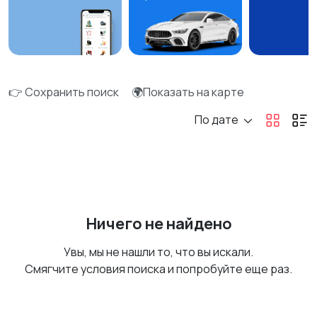
👉 Сохранить поиск
🌍Показать на карте
По дате
Ничего не найдено
Увы, мы не нашли то, что вы искали.
Смягчите условия поиска и попробуйте еще раз.