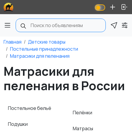
Главная
Детские товары
Постельные принадлежности
Матрасики для пеленания
Матрасики для
пеленания в России
Постельное бельё
Пелёнки
Подушки
Матрасы