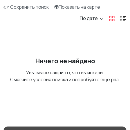
👉 Сохранить поиск
🌍Показать на карте
По дате
Ничего не найдено
Увы, мы не нашли то, что вы искали.
Смягчите условия поиска и попробуйте еще раз.