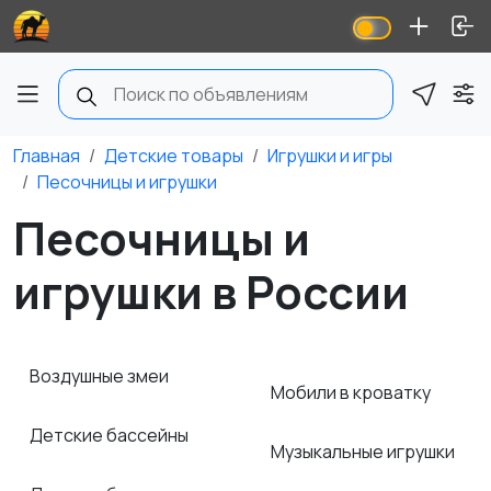
Главная
Детские товары
Игрушки и игры
Песочницы и игрушки
Песочницы и
игрушки в России
Воздушные змеи
Мобили в кроватку
Детские бассейны
Музыкальные игрушки