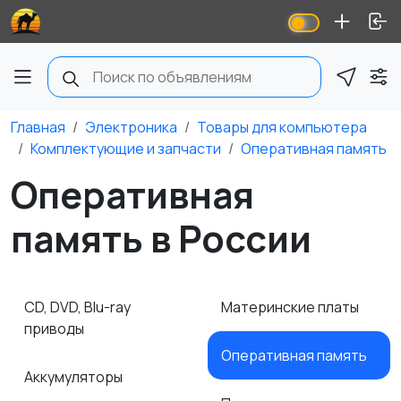
Главная
Электроника
Товары для компьютера
Комплектующие и запчасти
Оперативная память
Оперативная
память в России
CD, DVD, Blu-ray
Материнские платы
приводы
Оперативная память
Аккумуляторы