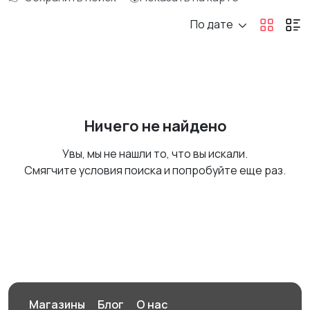
По дате
Ничего не найдено
Увы, мы не нашли то, что вы искали.
Смягчите условия поиска и попробуйте еще раз.
Магазины
Блог
О нас