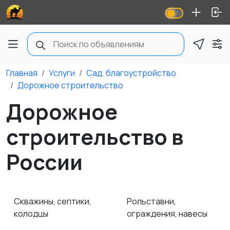
Главная
Услуги
Сад, благоустройство
Дорожное строительство
Дорожное
строительство в
России
Скважины, септики,
Рольставни,
колодцы
ограждения, навесы