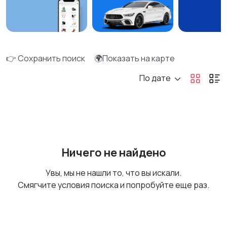
👉 Сохранить поиск
🌍Показать на карте
По дате
Ничего не найдено
Увы, мы не нашли то, что вы искали.
Смягчите условия поиска и попробуйте еще раз.