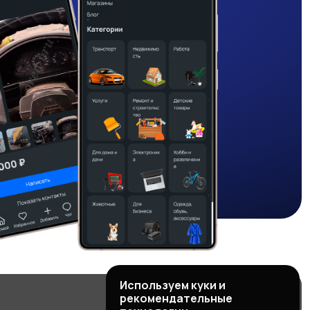
Используем куки и
рекомендательные