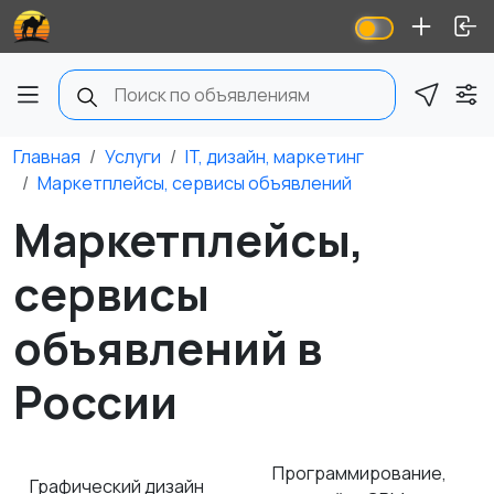
Главная
Услуги
IT, дизайн, маркетинг
Маркетплейсы, сервисы объявлений
Маркетплейсы,
сервисы
объявлений в
России
Программирование,
Графический дизайн