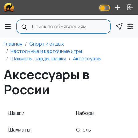
Главная
Спорт и отдых
Настольные и карточные игры
Шахматы, нарды, шашки
Аксессуары
Аксессуары в
России
Шашки
Наборы
Шахматы
Столы