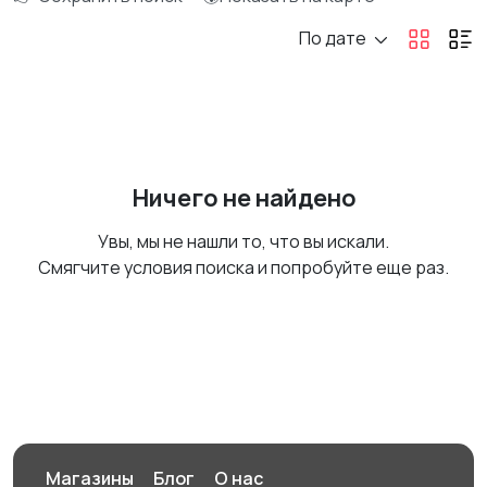
По дате
Ничего не найдено
Увы, мы не нашли то, что вы искали.
Смягчите условия поиска и попробуйте еще раз.
Магазины
Блог
О нас