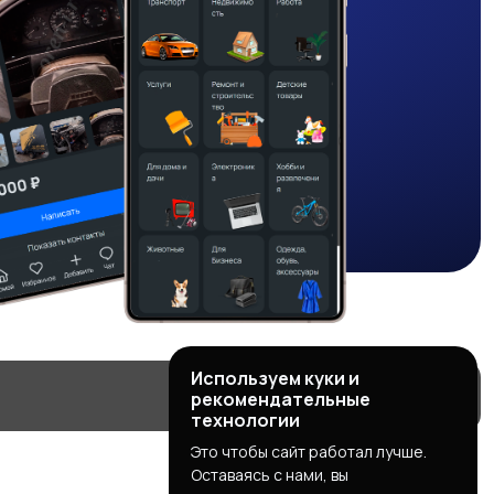
Используем куки и
рекомендательные
технологии
Это чтобы сайт работал лучше.
Оставаясь с нами, вы