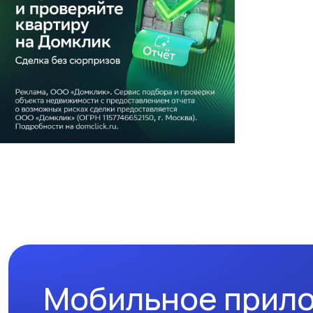
Мобильное прил