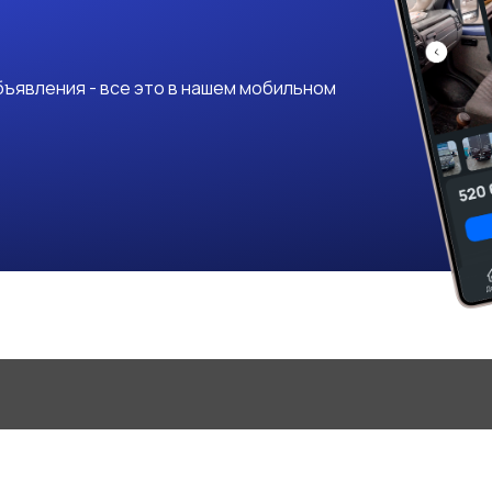
ъявления - все это в нашем мобильном