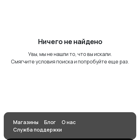
Ничего не найдено
Увы, мы не нашли то, что вы искали.
Смягчите условия поиска и попробуйте еще раз.
Магазины
Блог
О нас
Служба поддержки