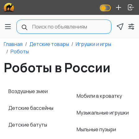
Главная
Детские товары
Игрушки и игры
Роботы
Роботы в России
Воздушные змеи
Мобили в кроватку
Детские бассейны
Музыкальные игрушки
Детские батуты
Мыльные пузыри