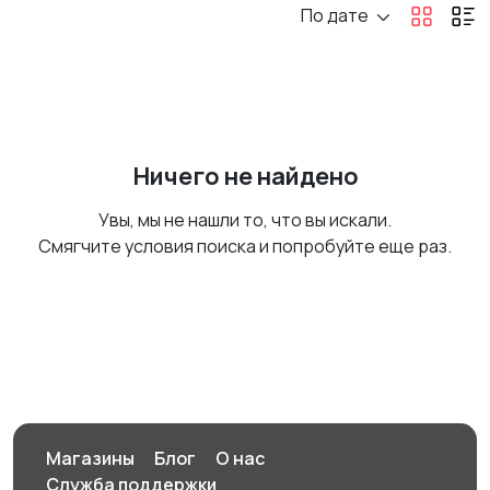
По дате
Ничего не найдено
Увы, мы не нашли то, что вы искали.
Смягчите условия поиска и попробуйте еще раз.
Магазины
Блог
О нас
Служба поддержки