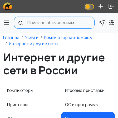
Главная
Услуги
Компьютерная помощь
Интернет и другие сети
Интернет и другие
сети в России
Компьютеры
Игровые приставки
Принтеры
ОС и программы