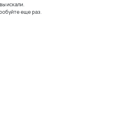
 вы искали.
робуйте еще раз.