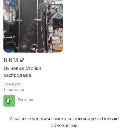
6 613 ₽
Душевые стойки
распродажа
Оренбург
1 год назад
Евгений
Измените условия поиска, чтобы увидеть больше
объявлений