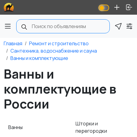
Главная
Ремонт и строительство
Сантехника, водоснабжение и сауна
Ванны и комплектующие
Ванны и
комплектующие в
России
Шторки и
Ванны
перегородки