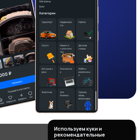
Используем куки и
рекомендательные