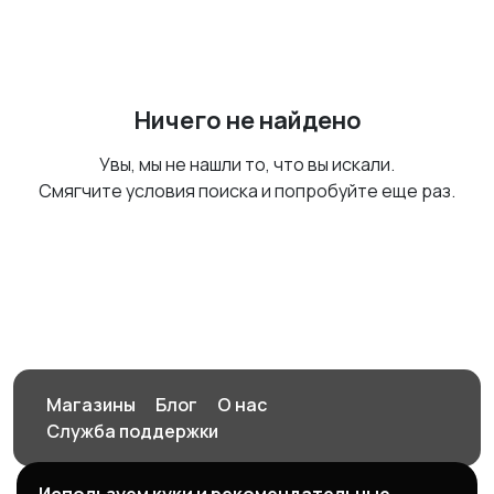
Ничего не найдено
Увы, мы не нашли то, что вы искали.
Смягчите условия поиска и попробуйте еще раз.
Магазины
Блог
О нас
Служба поддержки