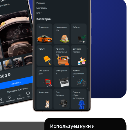
Используем куки и