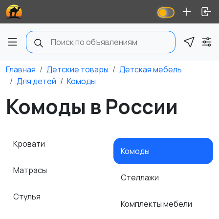
Главная
Детские товары
Детская мебель
Для детей
Комоды
Комоды в России
Кровати
Комоды
Матрасы
Стеллажи
Стулья
Комплекты мебели