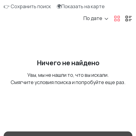
👉 Сохранить поиск
🌍Показать на карте
По дате
Ничего не найдено
Увы, мы не нашли то, что вы искали.
Смягчите условия поиска и попробуйте еще раз.