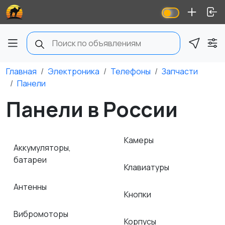
Главная
Электроника
Телефоны
Запчасти
Панели
Панели в России
Камеры
Аккумуляторы,
батареи
Клавиатуры
Антенны
Кнопки
Вибромоторы
Корпусы