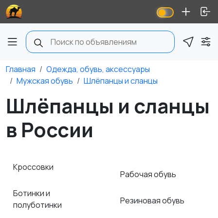
Главная
Одежда, обувь, аксессуары
Мужская обувь
Шлёпанцы и сланцы
Шлёпанцы и сланцы
в России
Кроссовки
Рабочая обувь
Ботинки и
Резиновая обувь
полуботинки