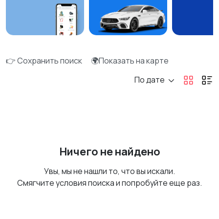
👉 Сохранить поиск
🌍Показать на карте
По дате
Ничего не найдено
Увы, мы не нашли то, что вы искали.
Смягчите условия поиска и попробуйте еще раз.