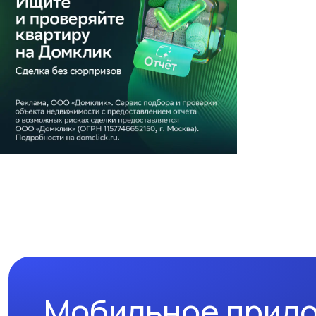
Мобильное прил