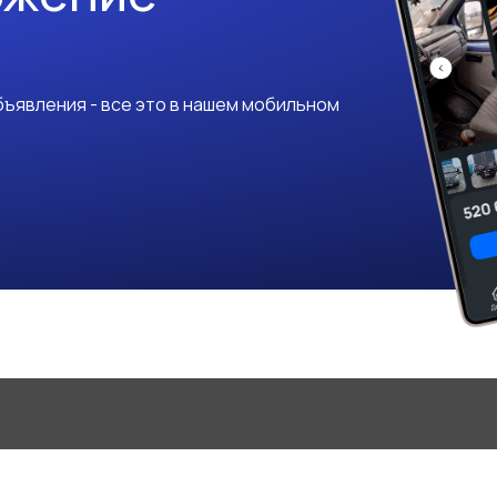
ъявления - все это в нашем мобильном