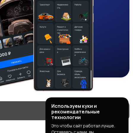
Используем куки и
рекомендательные
технологии
Это чтобы сайт работал лучше.
Оставаясь с нами, вы